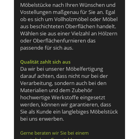
Möbelstücke nach Ihren Wünschen und
Vostellungen maßgenau für Sie an. Egal
ob es sich um Vollholzmöbel oder Möbel
aus beschichteten Oberflächen handelt.
Wählen sie aus einer Vielzahl an Hölzern
oder Oberflächenfurnieren das
passende für sich aus.
Qualität zahlt sich aus
Da wir bei unserer Möbelfertigung
darauf achten, dass nicht nur bei der
Verarbeitung, sondern auch bei den
Materialien und dem Zubehör
hochwertige Werkstoffe eingesetzt
werden, können wir garantieren, dass
Sie als Kunde ein langlebiges Möbelstück
bei uns erwerben.
Gerne beraten wir Sie bei einem